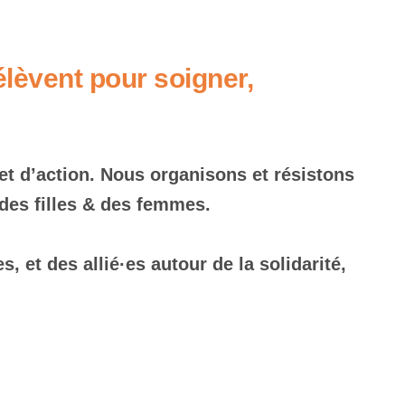
élèvent pour soigner,
 et d’action. Nous organisons et résistons
é des filles & des femmes.
 et des allié·es autour de la solidarité,