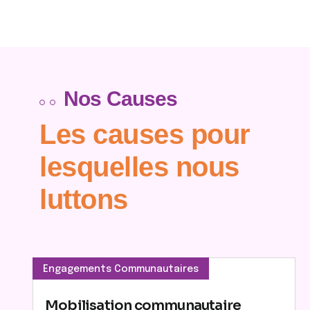
Nos Causes
Les causes pour
lesquelles nous
luttons
Engagements Communautaires
Mobilisation communautaire