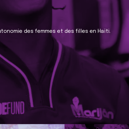
’autonomie des femmes et des filles en Haïti.