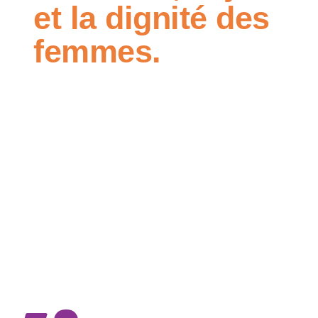
et la dignité des
femmes.