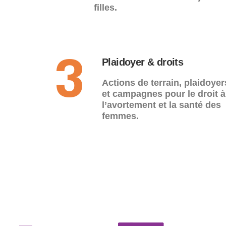
filles.
Plaidoyer & droits
3
Actions de terrain, plaidoyer
et campagnes pour le droit à
l’avortement et la santé des
femmes.