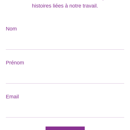
histoires liées à notre travail.
Nom
Prénom
Email