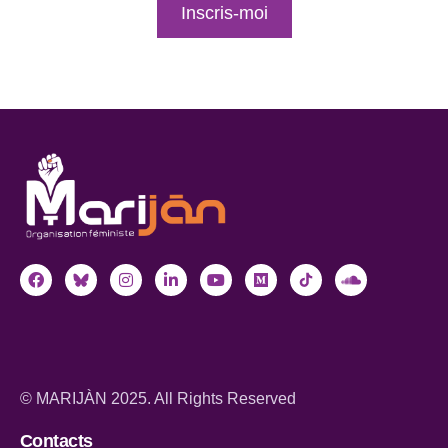
Inscris-moi
© MARIJÀN 2025. All Rights Reserved
Contacts