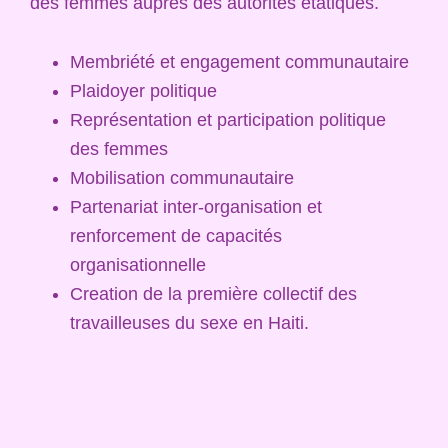
des femmes auprès des autorités étatiques.
Membriété et engagement communautaire
Plaidoyer politique
Représentation et participation politique
des femmes
Mobilisation communautaire
Partenariat inter-organisation et
renforcement de capacités
organisationnelle
Creation de la première collectif des
travailleuses du sexe en Haiti.