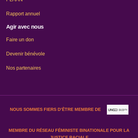
Rapport annuel
Agir avec nous
Faire un don
Devenir bénévole
Nos partenaires
NOUS SOMMES FIERS D’ÊTRE MEMBRE DE
MEMBRE DU RÉSEAU FÉMINISTE BINATIONALE POUR LA
JUSTICE RACIALE