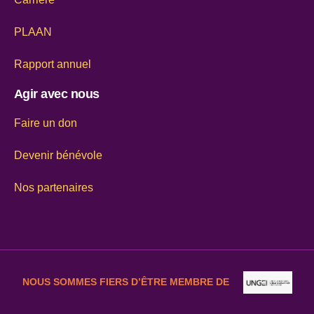
PLAAN
Rapport annuel
Agir avec nous
Faire un don
Devenir bénévole
Nos partenaires
NOUS SOMMES FIERS D’ÊTRE MEMBRE DE