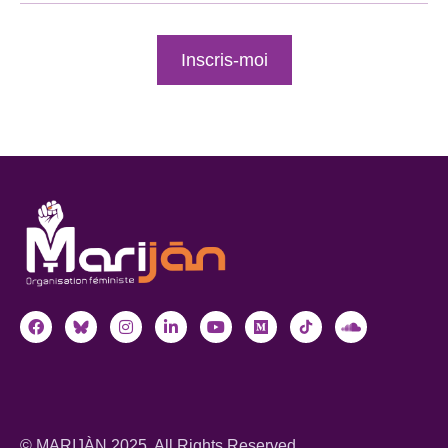
Inscris-moi
© MARIJÀN 2025. All Rights Reserved