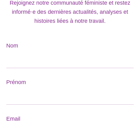
Rejoignez notre communauté féministe et restez
informé·e des dernières actualités, analyses et
histoires liées à notre travail.
Nom
Prénom
Email