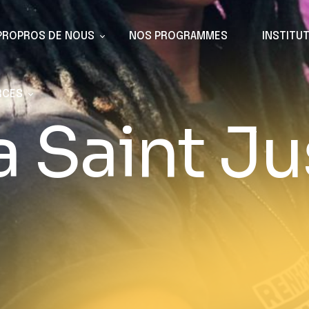
PROPROS DE NOUS
NOS PROGRAMMES
INSTITU
RCES
 Saint Ju