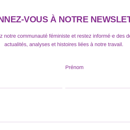
NNEZ-VOUS À NOTRE NEWSLE
z notre communauté féministe et restez informé·e des d
actualités, analyses et histoires liées à notre travail.
Prénom