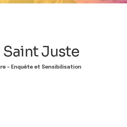
Saint Juste
 – Enquête et Sensibilisation